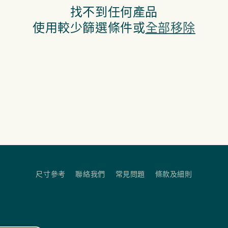
找不到任何產品
使用較少篩選條件或
全部移除
尺寸參考
聯絡我們
常見問題
條款及細則