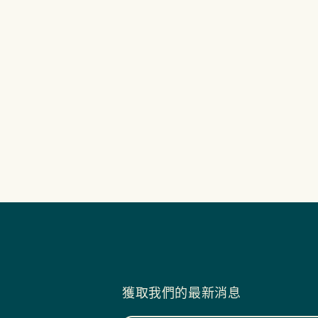
獲取我們的最新消息