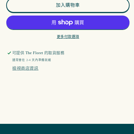
加入購物車
更多付款選項
可提供
The Floret
的取貨服務
通常會在 2-4 天內準備就緒
檢視商店資訊