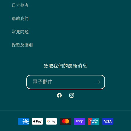
尺寸參考
聯絡我們
常見問題
條款及細則
獲取我們的最新消息
電子郵件
Facebook
Instagram
付
款