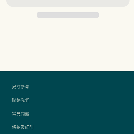
尺寸參考
聯絡我們
常見問題
條款及細則