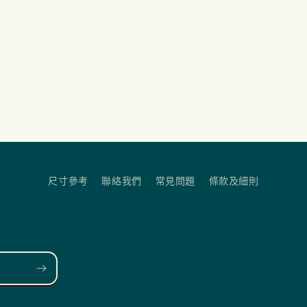
尺寸參考
聯絡我們
常見問題
條款及細則