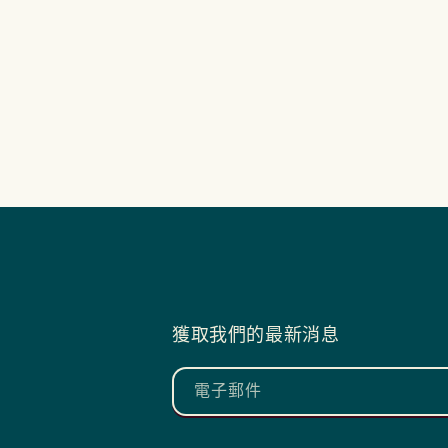
獲取我們的最新消息
電子郵件