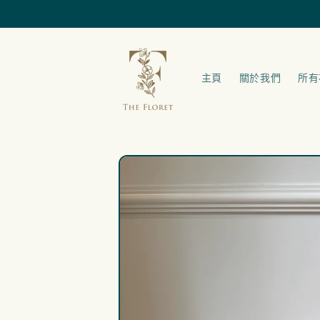
跳至內容
主頁
關於我們
所有
略過產品
資訊