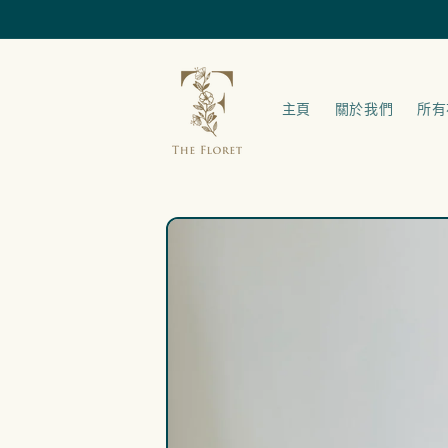
跳至內容
主頁
關於我們
所有
略過產品
資訊